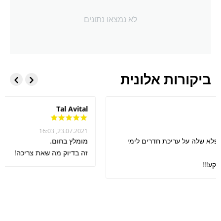
לא נמצאו נתונים
ביקורות אלונית
Tal Avital
23.07.2021, 16:03
יכת חדרים לימי
מומלץ בחום.
זה בדיוק מה שאת צריכה!