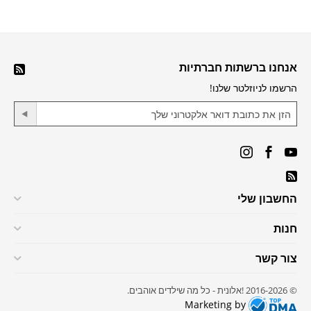
אנחנו ברשתות חברתיות
הרשמו לניוזלטר שלנו!
החשבון שלי
חנות
צור קשר
© 2016-2026 !אלונית - כל מה שילדים אוהבים.
Marketing by