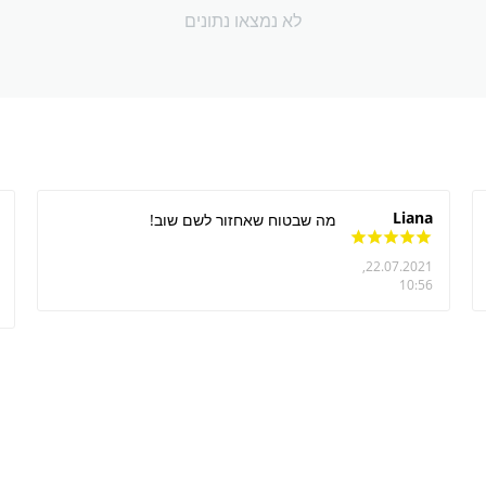
לא נמצאו נתונים
Liana
מה שבטוח שאחזור לשם שוב!
22.07.2021,
10:56